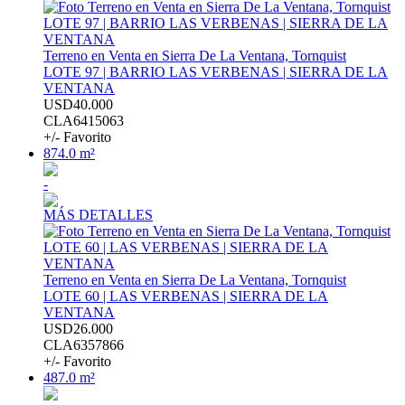
Terreno en Venta en Sierra De La Ventana, Tornquist
LOTE 97 | BARRIO LAS VERBENAS | SIERRA DE LA
VENTANA
USD40.000
CLA6415063
+/- Favorito
874.0 m²
-
MÁS DETALLES
Terreno en Venta en Sierra De La Ventana, Tornquist
LOTE 60 | LAS VERBENAS | SIERRA DE LA
VENTANA
USD26.000
CLA6357866
+/- Favorito
487.0 m²