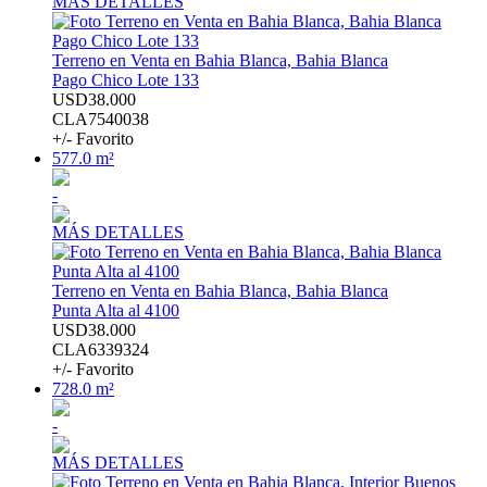
MÁS DETALLES
Terreno en Venta en Bahia Blanca, Bahia Blanca
Pago Chico Lote 133
USD38.000
CLA7540038
+/- Favorito
577.0 m²
-
MÁS DETALLES
Terreno en Venta en Bahia Blanca, Bahia Blanca
Punta Alta al 4100
USD38.000
CLA6339324
+/- Favorito
728.0 m²
-
MÁS DETALLES