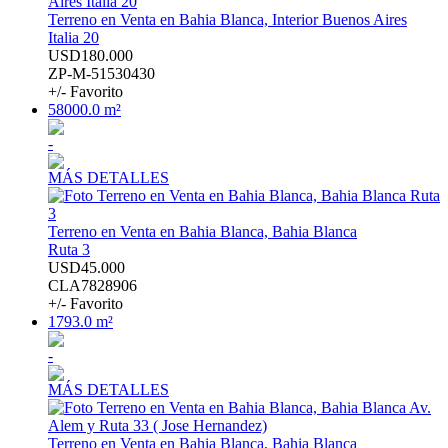
Terreno en Venta en Bahia Blanca, Interior Buenos Aires
Italia 20
USD180.000
ZP-M-51530430
+/- Favorito
58000.0 m²
-
MÁS DETALLES
Terreno en Venta en Bahia Blanca, Bahia Blanca
Ruta 3
USD45.000
CLA7828906
+/- Favorito
1793.0 m²
-
MÁS DETALLES
Terreno en Venta en Bahia Blanca, Bahia Blanca