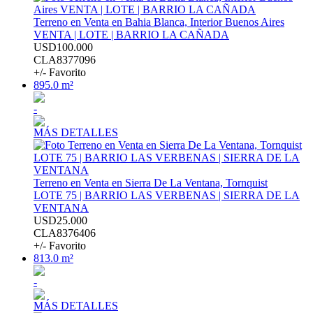
Terreno en Venta en Bahia Blanca, Interior Buenos Aires
VENTA | LOTE | BARRIO LA CAÑADA
USD100.000
CLA8377096
+/- Favorito
895.0 m²
-
MÁS DETALLES
Terreno en Venta en Sierra De La Ventana, Tornquist
LOTE 75 | BARRIO LAS VERBENAS | SIERRA DE LA
VENTANA
USD25.000
CLA8376406
+/- Favorito
813.0 m²
-
MÁS DETALLES