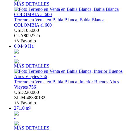
MÁS DETALLES
Terreno en Venta en Bahia Blanca, Bahia Blanca
COLOMBIA al 600
USD105.000
CLA8092725
+/- Favorito
0.0449 Ha
-
MÁS DETALLES
Terreno en Venta en Bahia Blanca, Interior Buenos Aires
Vieytes 756
USD220.000
ZP-M-48830132
+/- Favorito
271.0 m²
-
MÁS DETALLES