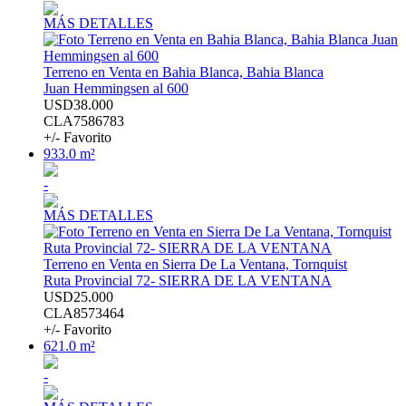
MÁS DETALLES
Terreno en Venta en Bahia Blanca, Bahia Blanca
Juan Hemmingsen al 600
USD38.000
CLA7586783
+/- Favorito
933.0 m²
-
MÁS DETALLES
Terreno en Venta en Sierra De La Ventana, Tornquist
Ruta Provincial 72- SIERRA DE LA VENTANA
USD25.000
CLA8573464
+/- Favorito
621.0 m²
-