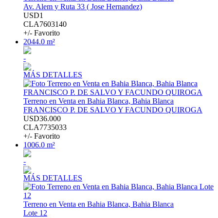
Av. Alem y Ruta 33 ( Jose Hernandez)
USD1
CLA7603140
+/- Favorito
2044.0 m²
-
MÁS DETALLES
Terreno en Venta en Bahia Blanca, Bahia Blanca
FRANCISCO P. DE SALVO Y FACUNDO QUIROGA
USD36.000
CLA7735033
+/- Favorito
1006.0 m²
-
MÁS DETALLES
Terreno en Venta en Bahia Blanca, Bahia Blanca
Lote 12