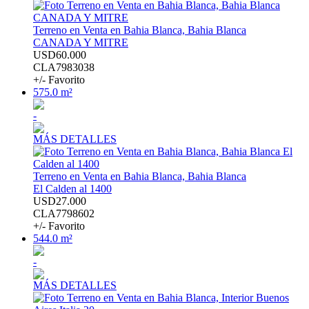
Terreno en Venta en Bahia Blanca, Bahia Blanca
CANADA Y MITRE
USD60.000
CLA7983038
+/- Favorito
575.0 m²
-
MÁS DETALLES
Terreno en Venta en Bahia Blanca, Bahia Blanca
El Calden al 1400
USD27.000
CLA7798602
+/- Favorito
544.0 m²
-
MÁS DETALLES