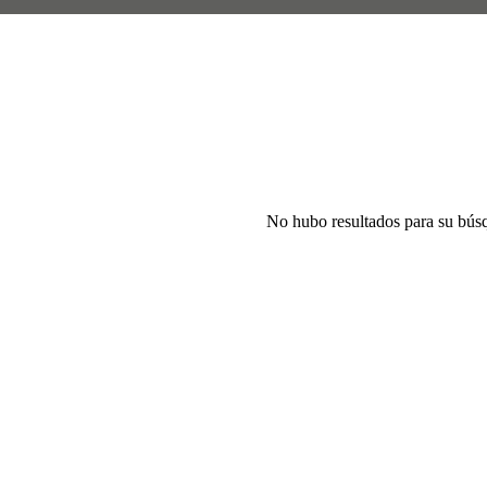
No hubo resultados para su bús