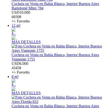
Cochera en Venta en Bahia Blanca, Interior Buenos Aires
Bartolomé Mitre 784
USD10.000
66508
+/- Favorito
12 m²
$ -
MÁS DETALLES
Cochera en Venta en Bahia Blanca, Interior Buenos Aires
Viamonte 1755
USD6.000
43458
+/- Favorito
8 m²
$ -
MÁS DETALLES
Cochera en Venta en Bahia Blanca, Interior Buenos Aires