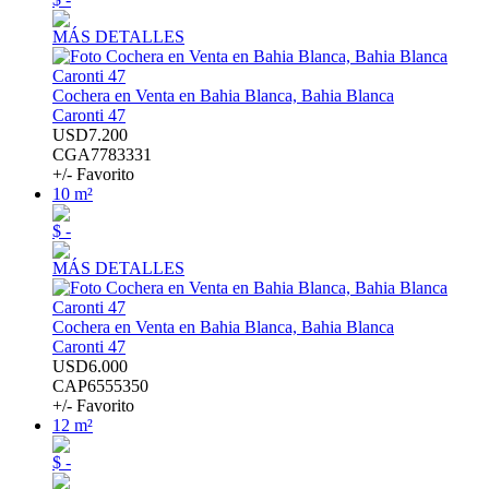
MÁS DETALLES
Cochera en Venta en Bahia Blanca, Bahia Blanca
Caronti 47
USD7.200
CGA7783331
+/- Favorito
10 m²
$ -
MÁS DETALLES
Cochera en Venta en Bahia Blanca, Bahia Blanca
Caronti 47
USD6.000
CAP6555350
+/- Favorito
12 m²
$ -