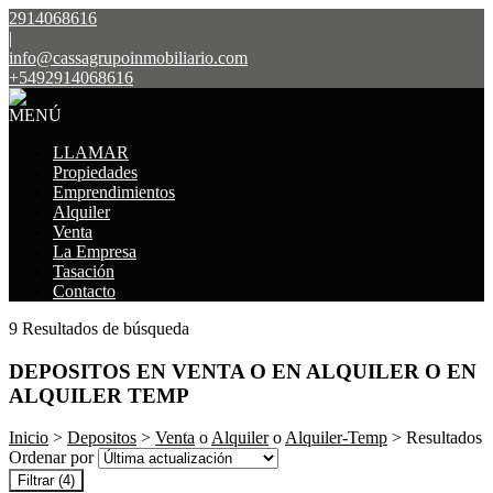
2914068616
|
info@cassagrupoinmobiliario.com
+5492914068616
MENÚ
LLAMAR
Propiedades
Emprendimientos
Alquiler
Venta
La Empresa
Tasación
Contacto
9 Resultados de búsqueda
DEPOSITOS EN VENTA O EN ALQUILER O EN
ALQUILER TEMP
Inicio
>
Depositos
>
Venta
o
Alquiler
o
Alquiler-Temp
> Resultados
Ordenar por
Filtrar
(4)