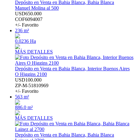
Depósito en Venta en Bahia Blanca, Bahia Blanca
Manuel Molina al 500
USD650.000
COF6094007
+/- Favorito
236 m²
0.0236 Ha
MÁS DETALLES
Depósito en Venta en Bahia Blanca, Interior Buenos Aires
O Higgins 2100
USD100.000
ZP-M-51810969
+/- Favorito
563 m²
886.0 m²
MÁS DETALLES
Depósito en Venta en Bahia Blanca, Bahia Blanca