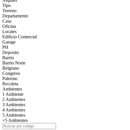
Alquiler
Tipo
Terreno
Departamento
Casa
Oficina
Locales
Edificio Comercial
Garage
PH
Deposito
Barrio
Barrio Norte
Belgrano
Congreso
Palermo
Recoleta
Ambientes
1 Ambiente
2 Ambientes
3 Ambientes
4 Ambientes
5 Ambientes
+5 Ambientes