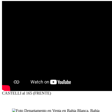
CASTELLI al 165 (FRENTE)
VENTA
USD64.000