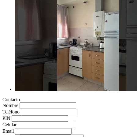
Contacto
Nombre
Teléfono
PIN
Celular
Email