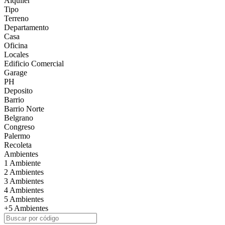
Alquiler
Tipo
Terreno
Departamento
Casa
Oficina
Locales
Edificio Comercial
Garage
PH
Deposito
Barrio
Barrio Norte
Belgrano
Congreso
Palermo
Recoleta
Ambientes
1 Ambiente
2 Ambientes
3 Ambientes
4 Ambientes
5 Ambientes
+5 Ambientes