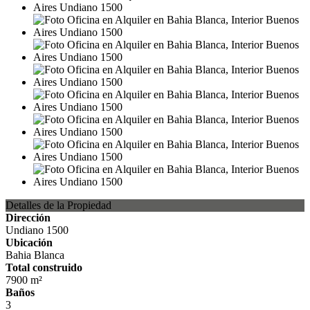
Detalles de la Propiedad
Dirección
Undiano 1500
Ubicación
Bahia Blanca
Total construido
7900 m²
Baños
3